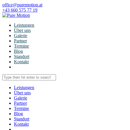
office@puremotion.at
+43 660 575 77 19
Leistungen
Über uns
Galerie
Partner
Termine
Blog
Standort
Kontakt
Leistungen
Über uns
Galerie
Partner
Termine
Blog
Standort
Kontakt