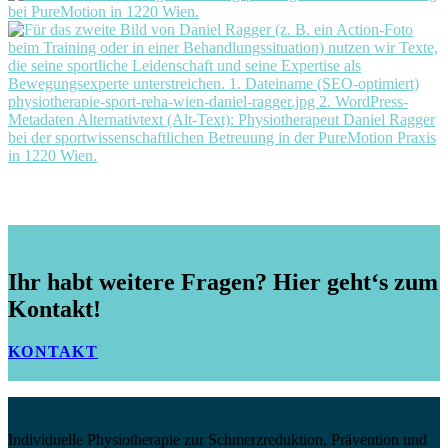
Ihr habt weitere Fragen? Hier geht‘s zum
Kontakt!
KONTAKT
Individuelle Physiotherapie zur Schmerzreduktion, Prävention und