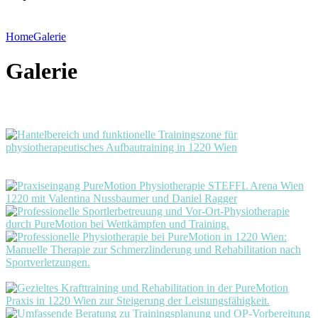
Home
Galerie
Galerie